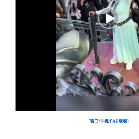
[窗口/手机/PAD观看]