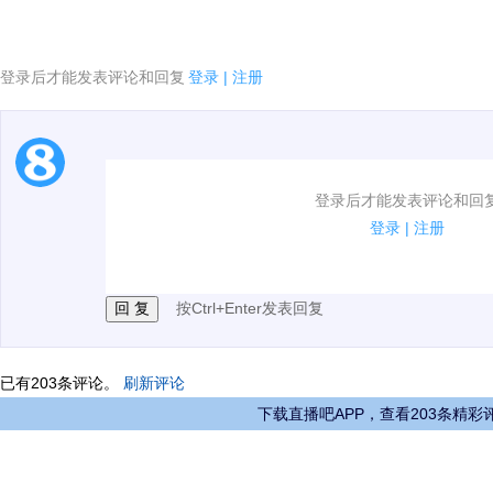
登录后才能发表评论和回复
登录
|
注册
1.电脑端新用户可以发表评论了！
登录后才能发表评论和回
2.发言请遵守国家法律法规.
登录
|
注册
3.禁止发布任何宣传、广告、侮辱攻击他人、刷屏等信
按Ctrl+Enter发表回复
已有
203
条评论。
刷新评论
下载直播吧APP，查看203条精彩