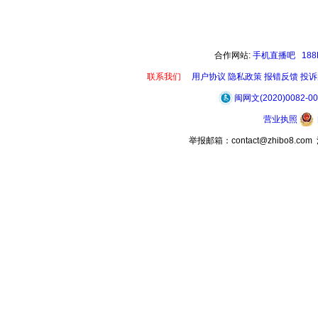
00:00 / 00:17
合作网站:
手机直播吧
18
联系我们
用户协议
隐私政策
报错反馈
投诉
闽网文(2020)0082-0
营业执照
举报邮箱：contact@zhibo8.c