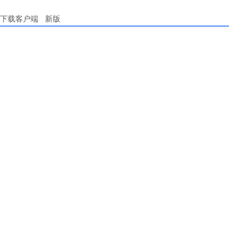
下载客户端
新版