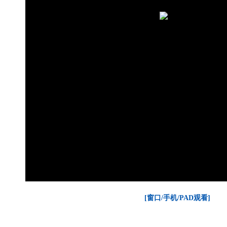
[窗口/手机/PAD观看]