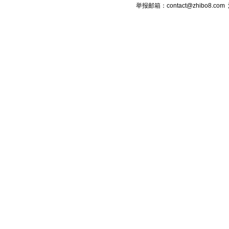
举报邮箱：contact@zhibo8.c