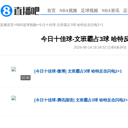
首页
NBA视频
足球视频
NBA资讯
足
直播首页
>
NBA篮球视频
>今日十佳球-文班霸占3球 哈特反击闪电2+1
今日十佳球-文班霸占3球 哈特反
2026-06-14 16:34:52
已有6条评论
[今日十佳球-微博] 文班霸占3球 哈特反击闪电2+1
02:46
[今日十佳球-腾讯国语] 文班霸占3球 哈特反击闪电2+