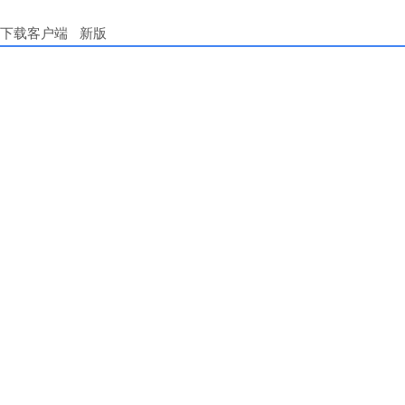
下载客户端
新版