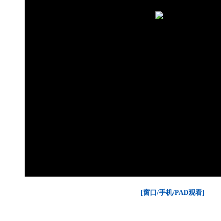
[窗口/手机/PAD观看]