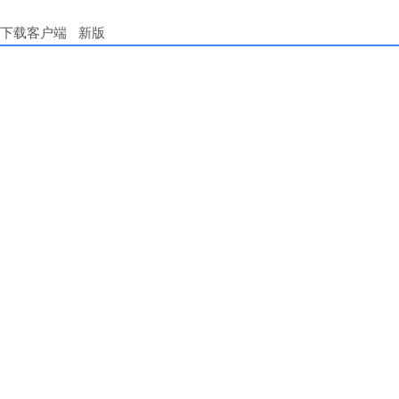
下载客户端
新版