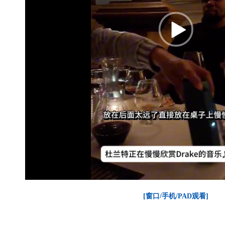
[窗口/手机/PAD观看]