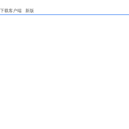
下载客户端
新版