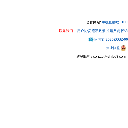
00:00 / 00:10
合作网站:
手机直播吧
18
联系我们
用户协议
隐私政策
报错反馈
投诉
闽网文(2020)0082-0
营业执照
举报邮箱：contact@zhibo8.c