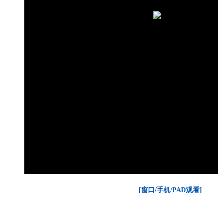
[窗口/手机/PAD观看]