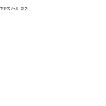
下载客户端
新版