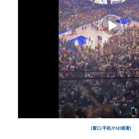
[窗口/手机/PAD观看]