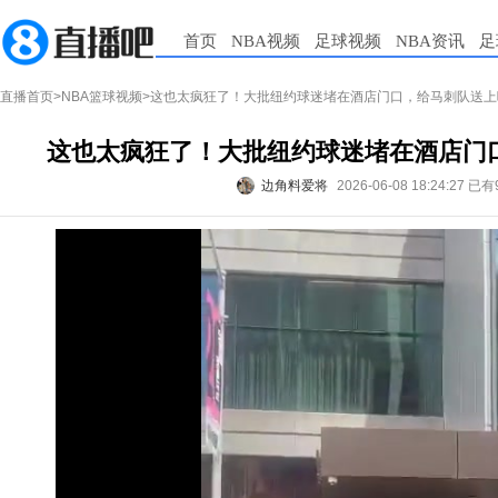
首页
NBA视频
足球视频
NBA资讯
足
直播首页
>
NBA篮球视频
>这也太疯狂了！大批纽约球迷堵在酒店门口，给马刺队送上
这也太疯狂了！大批纽约球迷堵在酒店门
边角料爱将
2026-06-08 18:24:27
已有