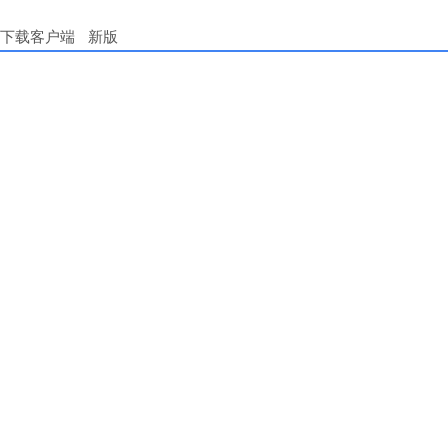
下载客户端
新版