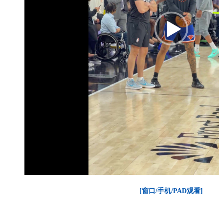
[窗口/手机/PAD观看]