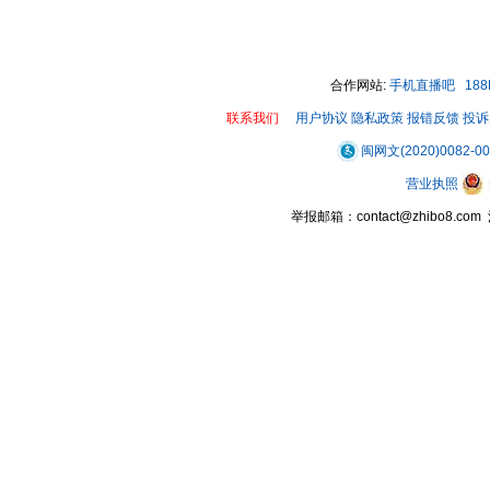
合作网站:
手机直播吧
18
联系我们
用户协议
隐私政策
报错反馈
投诉
闽网文(2020)0082-0
营业执照
举报邮箱：contact@zhibo8.c