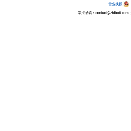
营业执照
举报邮箱：contact@zhibo8.c