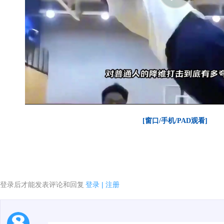
[窗口/手机/PAD观看]
登录后才能发表评论和回复
登录
|
注册