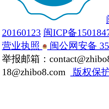
20160123
闽ICP备150184
营业执照
闽公网安备 350
举报邮箱：contact@zhi
18@zhibo8.com
版权保