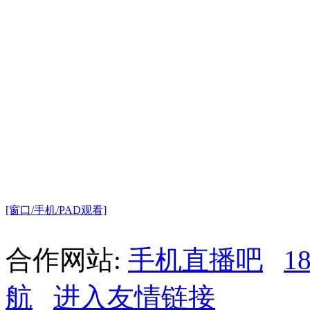
[窗口/手机/PAD观看]
合作网站:
手机直播吧
1
航
进入友情链接