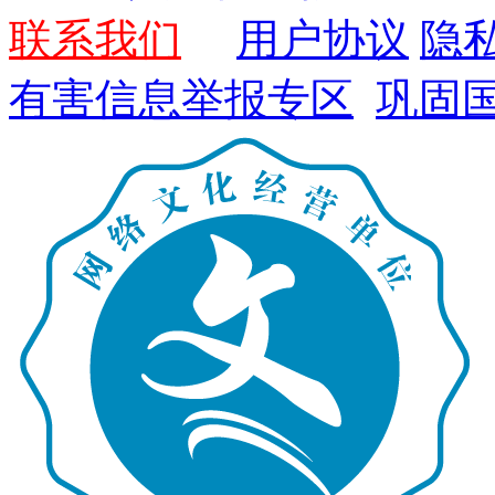
联系我们
用户协议
隐
有害信息举报专区
巩固