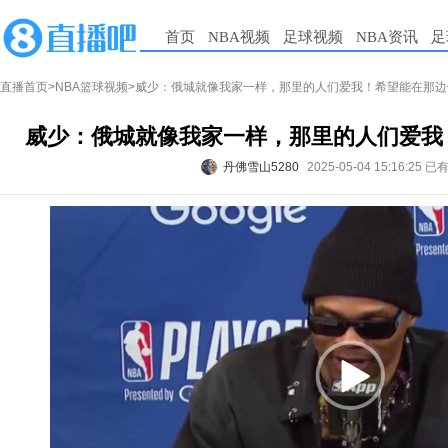
首页
NBA视频
足球视频
NBA资讯
足
直播首页
>
NBA篮球视频
>威少：俄城就像我家一样，那里的人们爱我！希望能在那边
威少：俄城就像我家一样，那里的人们爱我
丹佛雪山5280
2025-05-04 15:16:25
已有