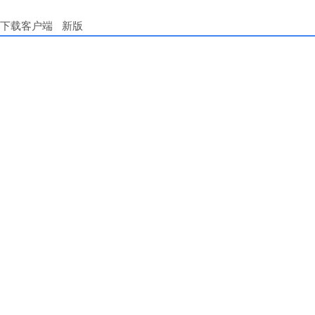
下载客户端
新版