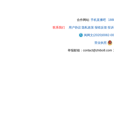
00:00 / 00:56
合作网站:
手机直播吧
18
联系我们
用户协议
隐私政策
报错反馈
投诉
闽网文(2020)0082-0
营业执照
举报邮箱：contact@zhibo8.c