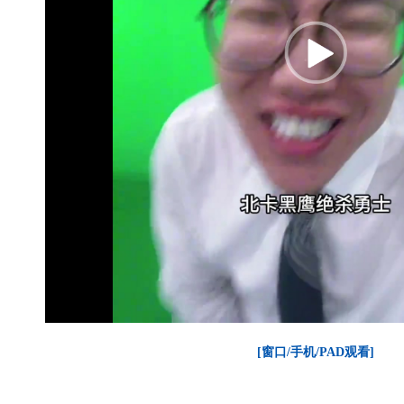
[窗口/手机/PAD观看]