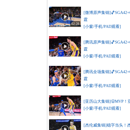
[微博原声集锦]🏀SGA42
霆
02:28
[小窗/手机/PAD观看]
[腾讯原声集锦]🏀SGA42
霆
[小窗/手机/PAD观看]
[腾讯全场集锦]🏀SGA42
霆
[小窗/手机/PAD观看]
[亚历山大集锦]😤MVP！
[小窗/手机/PAD观看]
[杰伦威集锦]稳字当头！杰伦