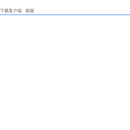
下载客户端
新版