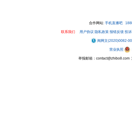
00:00 / 00:48
合作网站:
手机直播吧
18
联系我们
用户协议
隐私政策
报错反馈
投诉
闽网文(2020)0082-0
营业执照
举报邮箱：contact@zhibo8.c