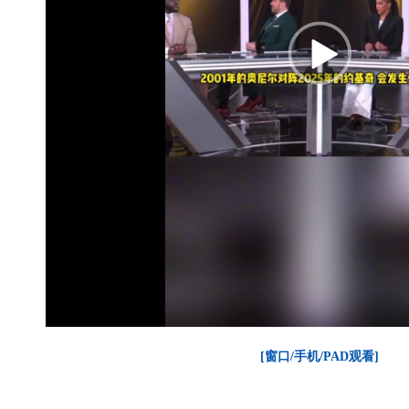
[窗口/手机/PAD观看]