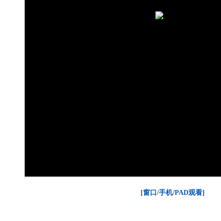
[窗口/手机/PAD观看]