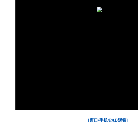
[窗口/手机/PAD观看]