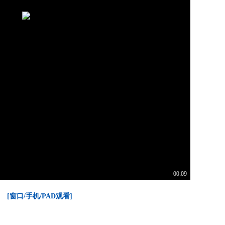
00:09
[窗口/手机/PAD观看]