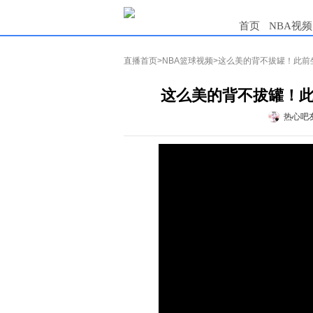
首页
NBA视频
直播首页
>
NBA篮球视频
>这么美的背不拔罐！此前
这么美的背不拔罐！
热心吧