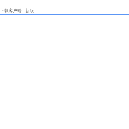
下载客户端
新版