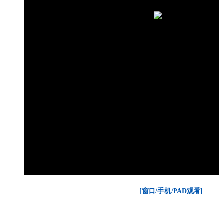
[窗口/手机/PAD观看]