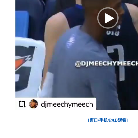
[窗口/手机/PAD观看]