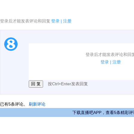
登录后才能发表评论和回复
登录
|
注册
[4]当前系统环境不支持播放该视频
1.电脑端新用户可以发表评论了！
登录后才能发表评论和回
2.发言请遵守国家法律法规.
登录
|
注册
3.禁止发布任何宣传、广告、侮辱攻击他人、刷屏等信
按Ctrl+Enter发表回复
已有
5
条评论。
刷新评论
下载直播吧APP，查看5条精彩评