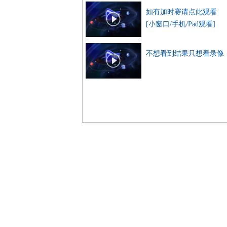
如有加时赛请点此观看
[小窗口/手机/Pad观看]
不想看到结果只想看录像