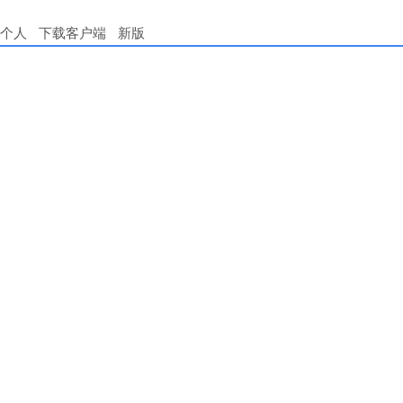
个人
下载客户端
新版