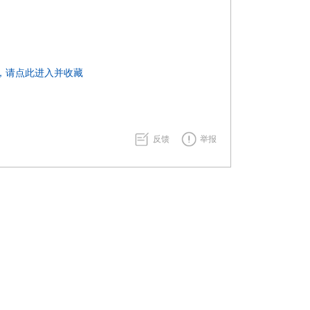
，请点此进入并收藏
反馈
举报