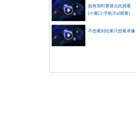
如有加时赛请点此观看
[小窗口/手机/Pad观看]
不想看到结果只想看录像