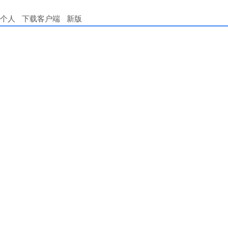
个人
下载客户端
新版