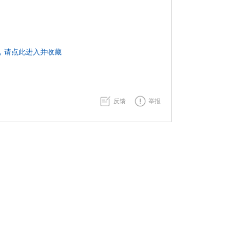
，请点此进入并收藏
反馈
举报