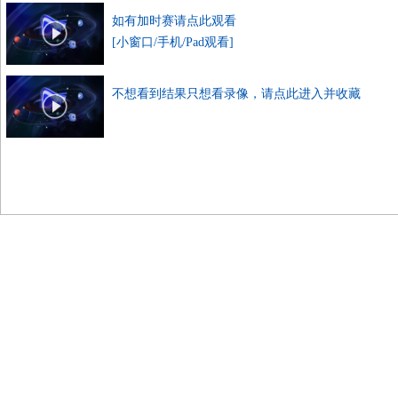
如有加时赛请点此观看
[小窗口/手机/Pad观看]
不想看到结果只想看录像，请点此进入并收藏