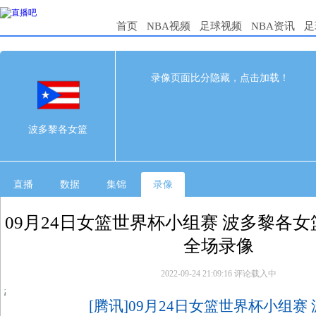
首页
NBA视频
足球视频
NBA资讯
足
65
68
完赛
录像页面比分隐藏，点击加载！
1st
2nd
3rd
4th
波多黎各女篮
11
20
17
17
波多黎各女篮
比利时女篮
12
19
18
19
直播
数据
集锦
录像
09月24日女篮世界杯小组赛 波多黎各女
全场录像
2022-09-24 21:09:16
评论载入中
[腾讯]09月24日女篮世界杯小组赛