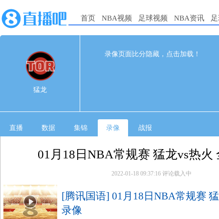
首页
NBA视频
足球视频
NBA资讯
足
99
104
完赛
录像页面比分隐藏，点击加载！
1st
2nd
3rd
4th
猛龙
30
21
24
24
猛龙
热火
27
31
22
24
直播
数据
集锦
录像
战报
01月18日NBA常规赛 猛龙vs热火
2022-01-18 09:37:16
评论载入中
[腾讯国语] 01月18日NBA常规赛 
录像