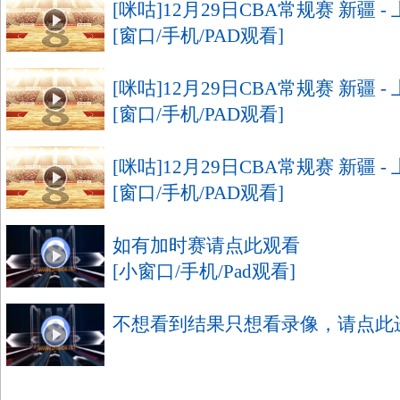
[咪咕]12月29日CBA常规赛 新疆 -
[窗口/手机/PAD观看]
[咪咕]12月29日CBA常规赛 新疆 -
[窗口/手机/PAD观看]
[咪咕]12月29日CBA常规赛 新疆 -
[窗口/手机/PAD观看]
如有加时赛请点此观看
[小窗口/手机/Pad观看]
不想看到结果只想看录像，请点此