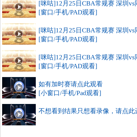
[咪咕]12月25日CBA常规赛 深圳v
[窗口/手机/PAD观看]
[咪咕]12月25日CBA常规赛 深圳v
[窗口/手机/PAD观看]
[咪咕]12月25日CBA常规赛 深圳v
[窗口/手机/PAD观看]
如有加时赛请点此观看
[小窗口/手机/Pad观看]
不想看到结果只想看录像，请点此