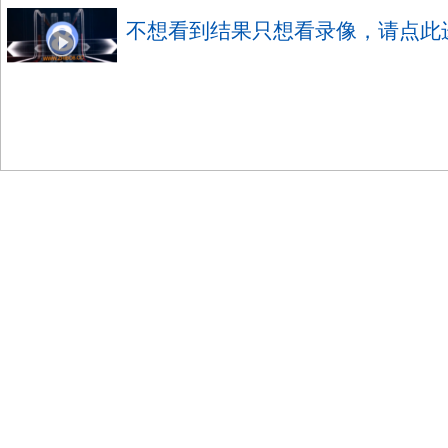
不想看到结果只想看录像，请点此