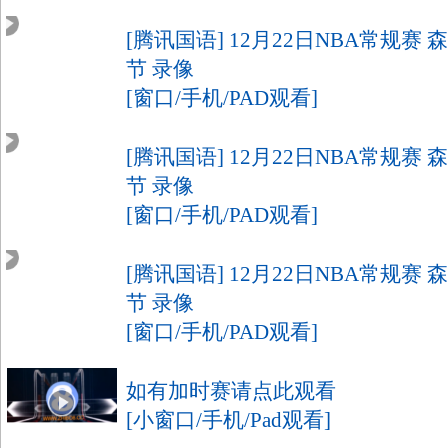
1
[腾讯国语] 12月22日NBA常规赛 
节 录像
[窗口/手机/PAD观看]
0
[腾讯国语] 12月22日NBA常规赛 
节 录像
[窗口/手机/PAD观看]
8
[腾讯国语] 12月22日NBA常规赛 
节 录像
[窗口/手机/PAD观看]
如有加时赛请点此观看
[小窗口/手机/Pad观看]