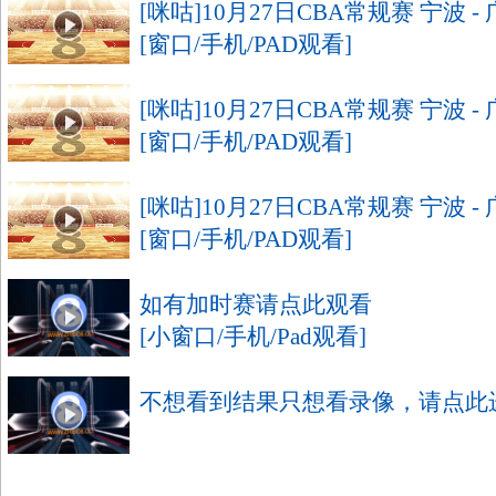
[咪咕]10月27日CBA常规赛 宁波 -
[窗口/手机/PAD观看]
[咪咕]10月27日CBA常规赛 宁波 -
[窗口/手机/PAD观看]
[咪咕]10月27日CBA常规赛 宁波 -
[窗口/手机/PAD观看]
如有加时赛请点此观看
[小窗口/手机/Pad观看]
不想看到结果只想看录像，请点此