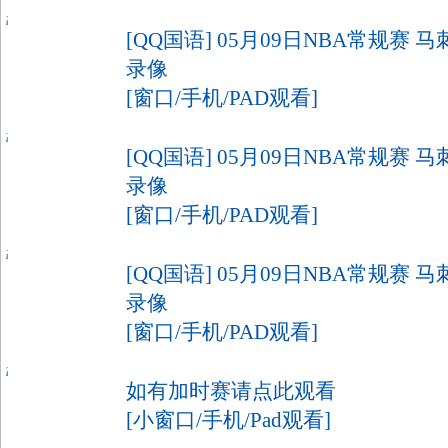
9
[QQ国语] 05月09日NBA常规赛 
录像
[窗口/手机/PAD观看]
3
[QQ国语] 05月09日NBA常规赛 
录像
[窗口/手机/PAD观看]
5
[QQ国语] 05月09日NBA常规赛 
录像
[窗口/手机/PAD观看]
如有加时赛请点此观看
[小窗口/手机/Pad观看]