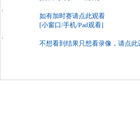
如有加时赛请点此观看
[小窗口/手机/Pad观看]
不想看到结果只想看录像，请点此