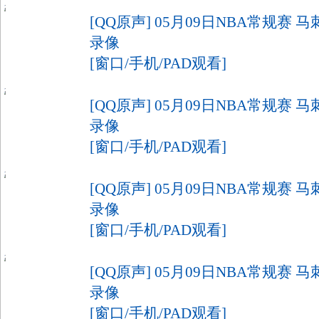
6
[QQ原声] 05月09日NBA常规赛 
录像
[窗口/手机/PAD观看]
7
[QQ原声] 05月09日NBA常规赛 
录像
[窗口/手机/PAD观看]
7
[QQ原声] 05月09日NBA常规赛 
录像
[窗口/手机/PAD观看]
5
[QQ原声] 05月09日NBA常规赛 
录像
[窗口/手机/PAD观看]