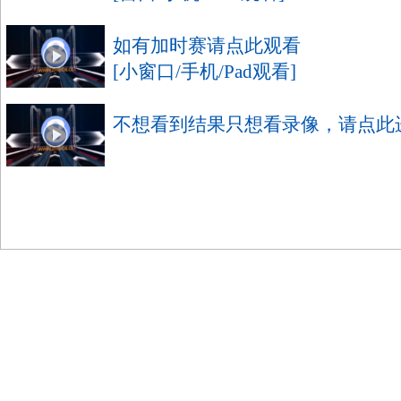
如有加时赛请点此观看
[小窗口/手机/Pad观看]
不想看到结果只想看录像，请点此