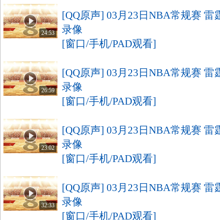
[QQ原声] 03月23日NBA常规赛 
录像
24:53
[窗口/手机/PAD观看]
[QQ原声] 03月23日NBA常规赛 
录像
26:59
[窗口/手机/PAD观看]
[QQ原声] 03月23日NBA常规赛 
录像
23:02
[窗口/手机/PAD观看]
[QQ原声] 03月23日NBA常规赛 
录像
32:33
[窗口/手机/PAD观看]