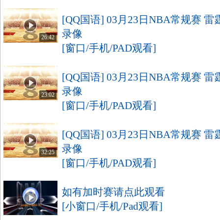
[QQ国语] 03月23日NBA常规赛 
录像
26:42
[窗口/手机/PAD观看]
[QQ国语] 03月23日NBA常规赛 
录像
23:02
[窗口/手机/PAD观看]
[QQ国语] 03月23日NBA常规赛 
录像
32:25
[窗口/手机/PAD观看]
如有加时赛请点此观看
[小窗口/手机/Pad观看]