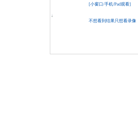
[小窗口/手机/Pad观看]
不想看到结果只想看录像