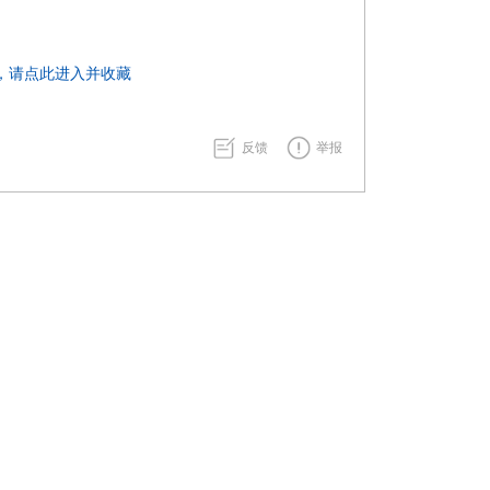
，请点此进入并收藏
反馈
举报