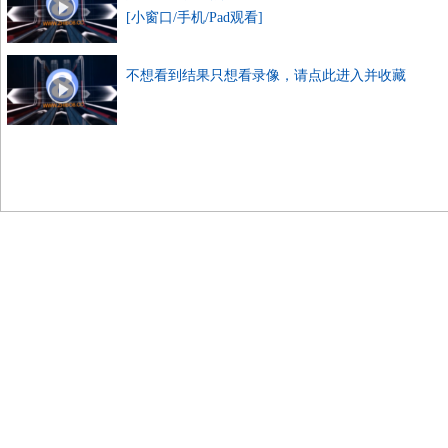
[小窗口/手机/Pad观看]
不想看到结果只想看录像，请点此进入并收藏