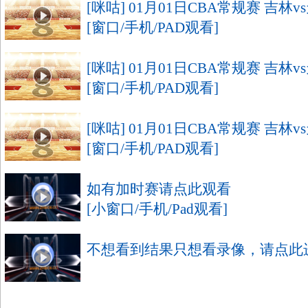
[咪咕] 01月01日CBA常规赛 吉林
[窗口/手机/PAD观看]
[咪咕] 01月01日CBA常规赛 吉林
[窗口/手机/PAD观看]
[咪咕] 01月01日CBA常规赛 吉林
[窗口/手机/PAD观看]
如有加时赛请点此观看
[小窗口/手机/Pad观看]
不想看到结果只想看录像，请点此