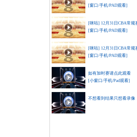
[窗口/手机/PAD观看]
[咪咕] 12月31日CBA常
[窗口/手机/PAD观看]
[咪咕] 12月31日CBA常
[窗口/手机/PAD观看]
如有加时赛请点此观看
[小窗口/手机/Pad观看]
不想看到结果只想看录像