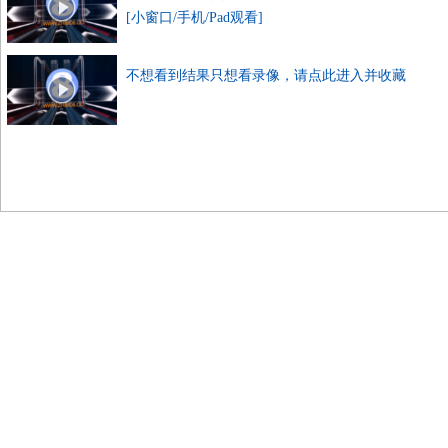
[小窗口/手机/Pad观看]
不想看到结果只想看录像，请点此进入并收藏