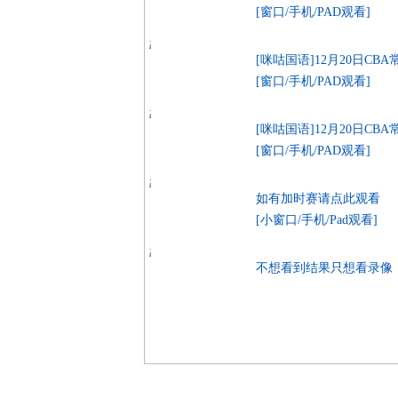
[窗口/手机/PAD观看]
[咪咕国语]12月20日CB
[窗口/手机/PAD观看]
[咪咕国语]12月20日CB
[窗口/手机/PAD观看]
如有加时赛请点此观看
[小窗口/手机/Pad观看]
不想看到结果只想看录像