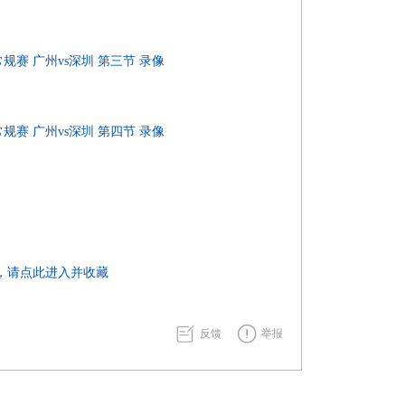
A常规赛 广州vs深圳 第三节 录像
A常规赛 广州vs深圳 第四节 录像
，请点此进入并收藏
反馈
举报