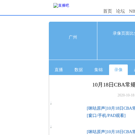
首页
论坛
N
97
录像页面比
广州
1s
广州
31
新疆
21
直播
数据
集锦
录像
10月18日CBA常
2020-10-18
[咪咕原声]10月18日CB
[窗口/手机/PAD观看]
[咪咕原声]10月18日CB